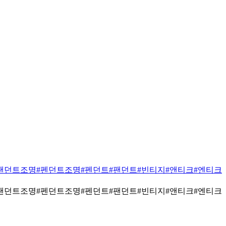
팬던트조명
#펜던트조명
#펜던트
#팬던트
#빈티지
#앤티크
#엔티크
팬던트조명
#펜던트조명
#펜던트
#팬던트
#빈티지
#앤티크
#엔티크