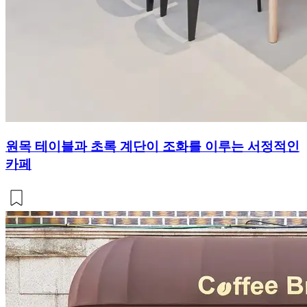
원목 테이블과 초록 계단이 조화를 이루는 서정적인
카페