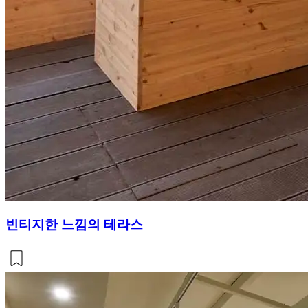
빈티지한 느낌의 테라스