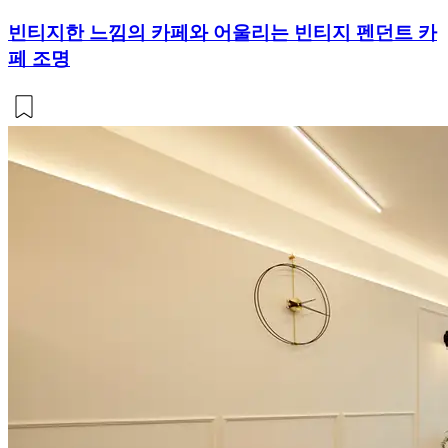
빈티지한 느낌의 카페와 어울리는 빈티지 펜던트 카
페 조명