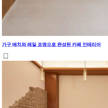
가구 배치와 레일 조명으로 완성된 카페 인테리어