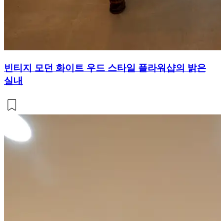
빈티지 모던 화이트 우드 스타일 플라워샵의 밝은
실내