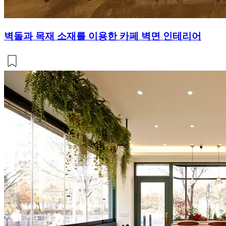
벽돌과 목재 소재를 이용한 카페 벽면 인테리어