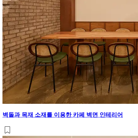
벽돌과 목재 소재를 이용한 카페 벽면 인테리어