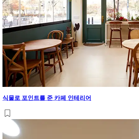
식물로 포인트를 준 카페 인테리어