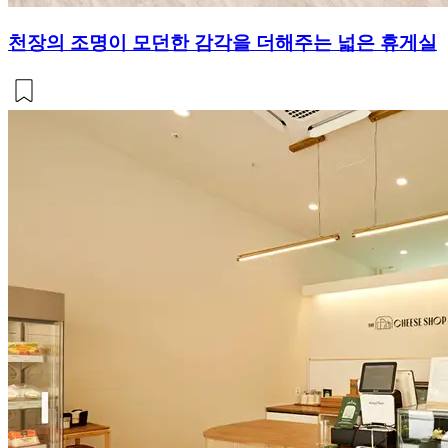
천장의 조명이 모던한 감각을 더해주는 넓은 휴게실