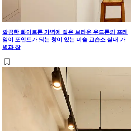
깔끔한 화이트톤 가벽에 짙은 브라운 우드톤의 프레
임이 포인트가 되는 창이 있는 미술 교습소 실내 가
벽과 창