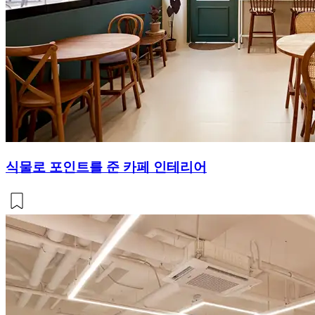
식물로 포인트를 준 카페 인테리어