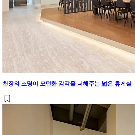
천장의 조명이 모던한 감각을 더해주는 넓은 휴게실