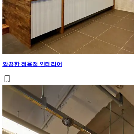
깔끔한 정육점 인테리어