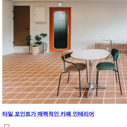
타일 포인트가 매력적인 카페 인테리어