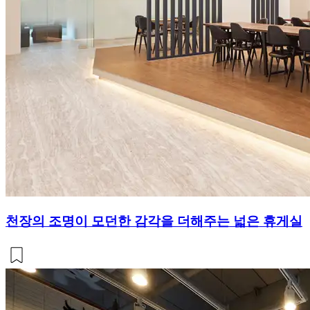
천장의 조명이 모던한 감각을 더해주는 넓은 휴게실