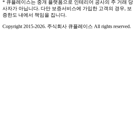
* 큐플레이스는 중개 플랫폼으로 인테리어 공사의 주 거래 당
사자가 아닙니다. 다만 보증서비스에 가입한 고객의 경우, 보
증한도 내에서 책임을 집니다.
Copyright 2015-2026. 주식회사 큐플레이스 All rights reserved.