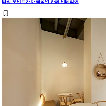
타일 포인트가 매력적인 카페 인테리어