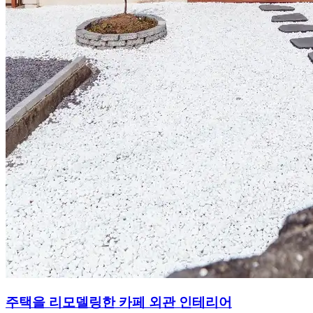
주택을 리모델링한 카페 외관 인테리어