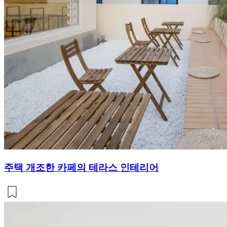
주택 개조한 카페의 테라스 인테리어