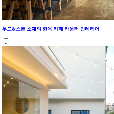
우드&스톤 소재의 한옥 카페 카운터 인테리어