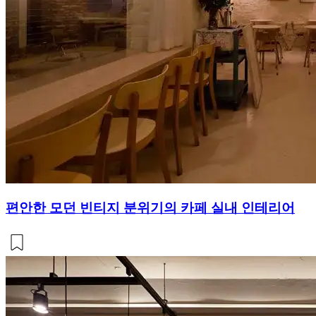
편안한 모던 빈티지 분위기의 카페 실내 인테리어