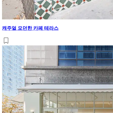
캐주얼 모던한 카페 테라스