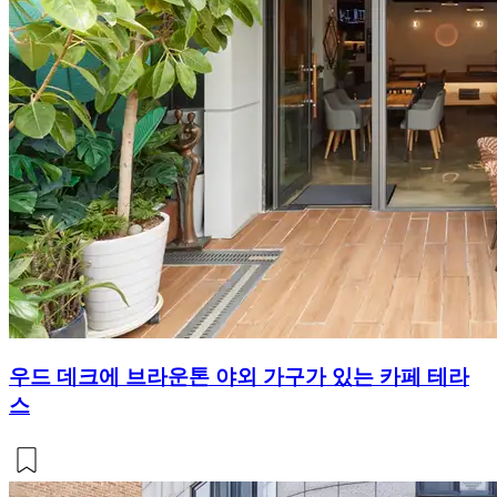
우드 데크에 브라운톤 야외 가구가 있는 카페 테라
스