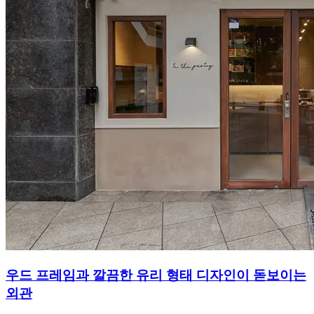
우드 프레임과 깔끔한 유리 형태 디자인이 돋보이는
외관