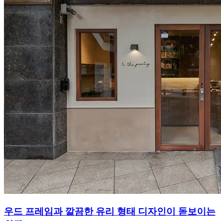
우드 프레임과 깔끔한 유리 형태 디자인이 돋보이는