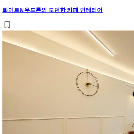
화이트&우드톤의 모던한 카페 인테리어