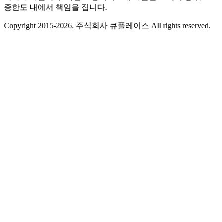
증한도 내에서 책임을 집니다.
Copyright 2015-2026. 주식회사 큐플레이스 All rights reserved.