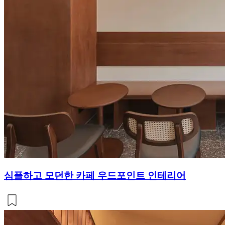
심플하고 모던한 카페 우드포인트 인테리어