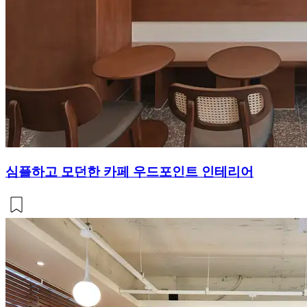
심플하고 모던한 카페 우드포인트 인테리어