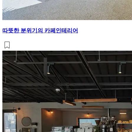
따뜻한 분위기의 카페인테리어