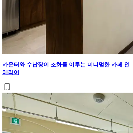
카운터와 수납장이 조화를 이루는 미니멀한 카페 인
테리어