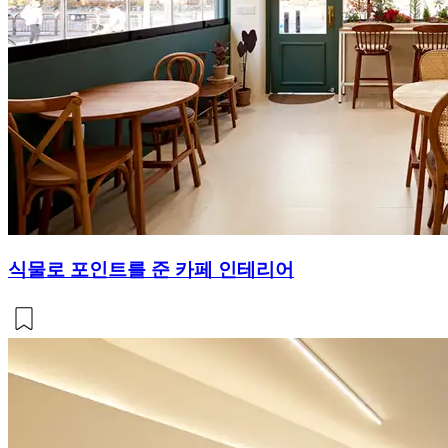
식물로 포인트를 준 카페 인테리어