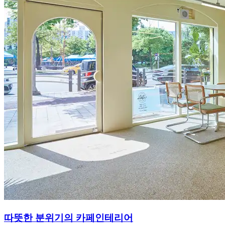
따뜻한 분위기의 카페인테리어