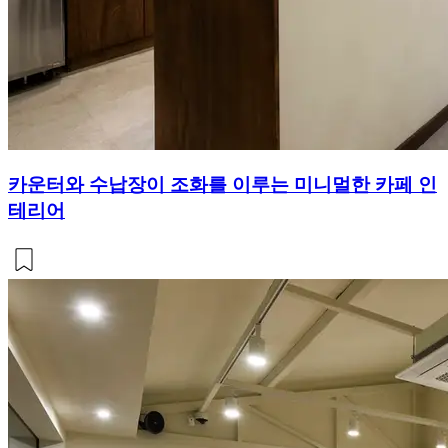
카운터와 수납장이 조화를 이루는 미니멀한 카페 인
테리어