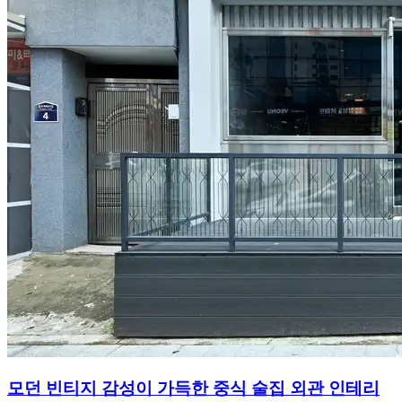
모던 빈티지 감성이 가득한 중식 술집 외관 인테리