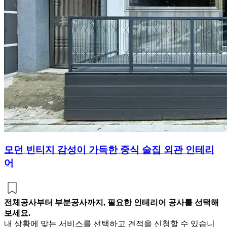
모던 빈티지 감성이 가득한 중식 술집 외관 인테리
어
전체공사부터 부분공사까지, 필요한 인테리어 공사를 선택해
보세요.
내 상황에 맞는 서비스를 선택하고 견적을 신청할 수 있습니