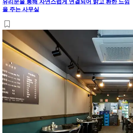
유리문을 통해 자연스럽게 연결되어 밝고 환한 느낌
을 주는 사무실