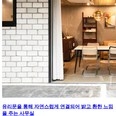
유리문을 통해 자연스럽게 연결되어 밝고 환한 느낌
을 주는 사무실