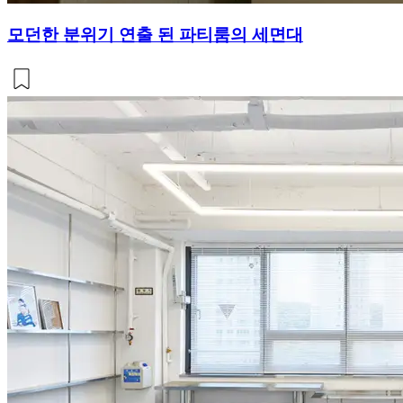
모던한 분위기 연출 된 파티룸의 세면대