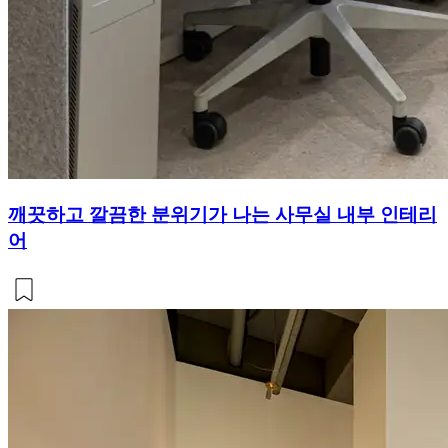
깨끗하고 깔끔한 분위기가 나는 사무실 내부 인테리
어