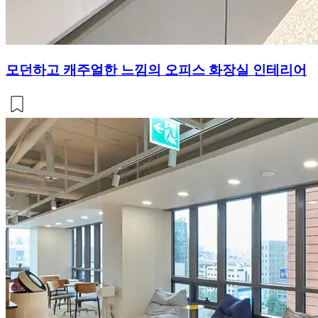
모던하고 캐주얼한 느낌의 오피스 화장실 인테리어