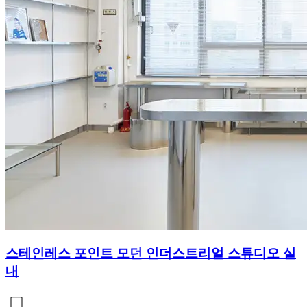
스테인레스 포인트 모던 인더스트리얼 스튜디오 실
내