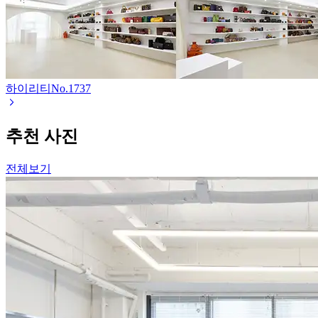
하이리티
No.
1737
추천 사진
전체보기