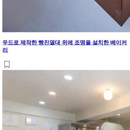
우드로 제작한 빵진열대 위에 조명을 설치한 베이커
리