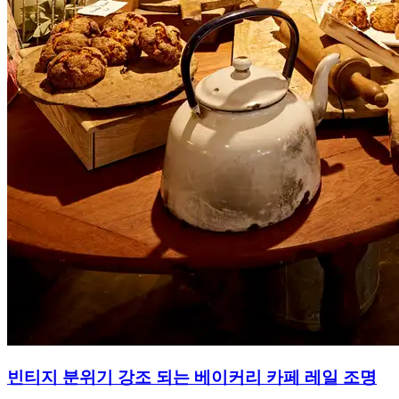
빈티지 분위기 강조 되는 베이커리 카페 레일 조명