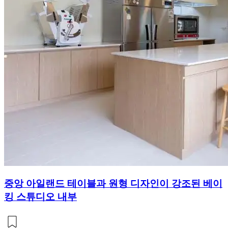
중앙 아일랜드 테이블과 원형 디자인이 강조된 베이
킹 스튜디오 내부