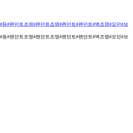
#등
#팬던트조명
#펜던트조명
#펜던트
#팬던트
#벽조명
#모던
#브
#등
#팬던트조명
#펜던트조명
#펜던트
#팬던트
#벽조명
#모던
#브