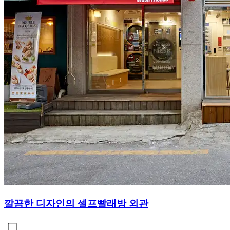
깔끔한 디자인의 셀프빨래방 외관