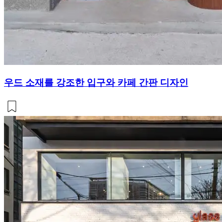
우드 소재를 강조한 입구와 카페 간판 디자인