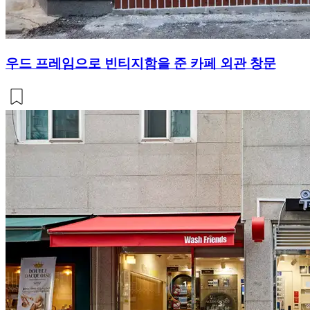
우드 프레임으로 빈티지함을 준 카페 외관 창문