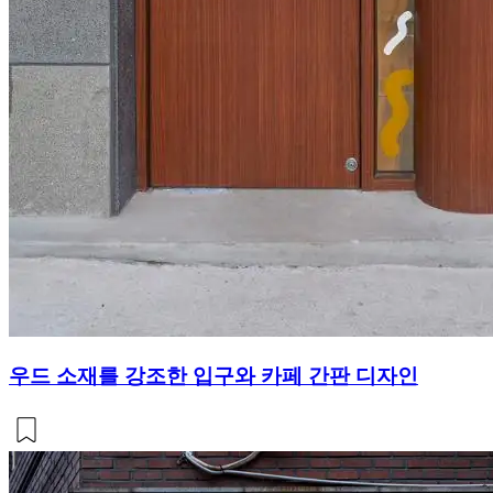
우드 소재를 강조한 입구와 카페 간판 디자인