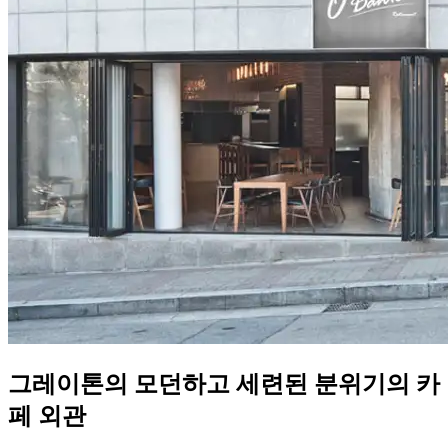
그레이톤의 모던하고 세련된 분위기의 카
페 외관