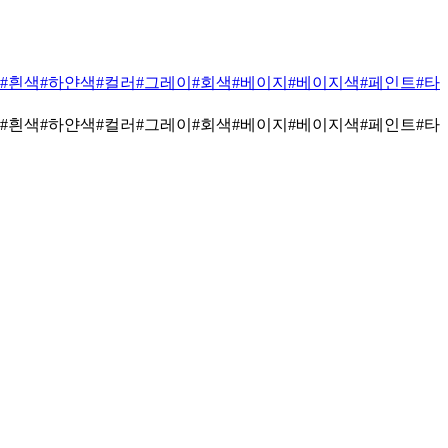
#흰색
#하얀색
#컬러
#그레이
#회색
#베이지
#베이지색
#페인트
#타
#흰색
#하얀색
#컬러
#그레이
#회색
#베이지
#베이지색
#페인트
#타