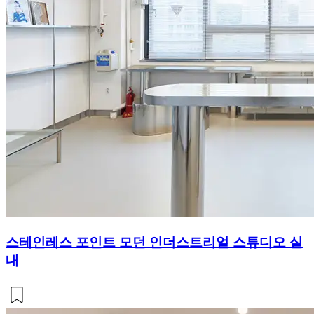
스테인레스 포인트 모던 인더스트리얼 스튜디오 실
내