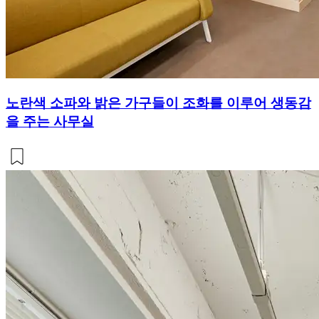
노란색 소파와 밝은 가구들이 조화를 이루어 생동감
을 주는 사무실