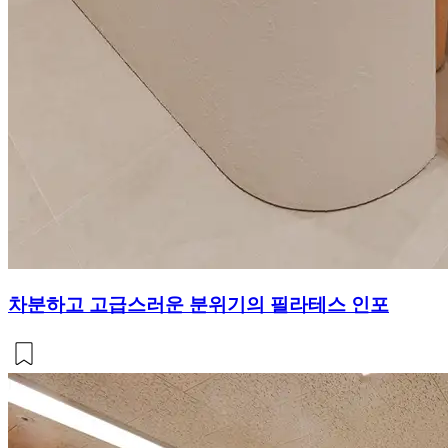
차분하고 고급스러운 분위기의 필라테스 인포