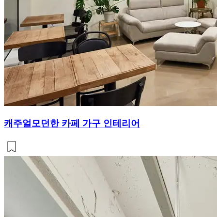
캐주얼모던한 카페 가구 인테리어