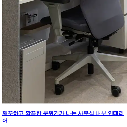
깨끗하고 깔끔한 분위기가 나는 사무실 내부 인테리
어