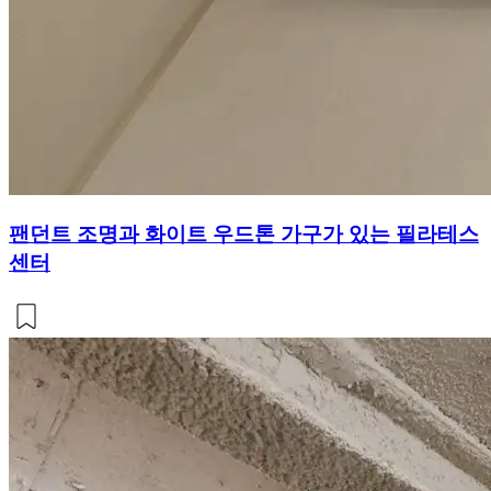
팬던트 조명과 화이트 우드톤 가구가 있는 필라테스
센터