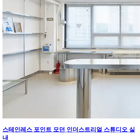
스테인레스 포인트 모던 인더스트리얼 스튜디오 실
내