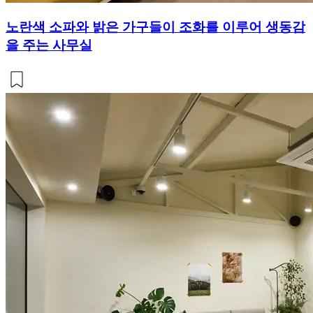
노란색 소파와 밝은 가구들이 조화를 이루어 생동감
을 주는 사무실