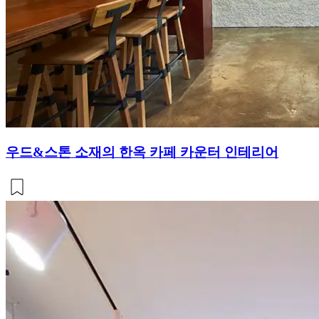
우드&스톤 소재의 한옥 카페 카운터 인테리어