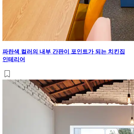
파란색 컬러의 내부 간판이 포인트가 되는 치킨집
인테리어