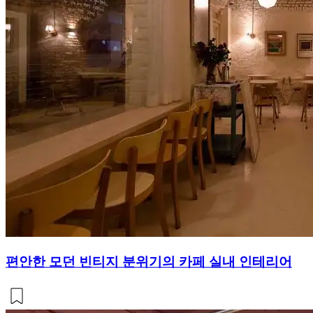
편안한 모던 빈티지 분위기의 카페 실내 인테리어