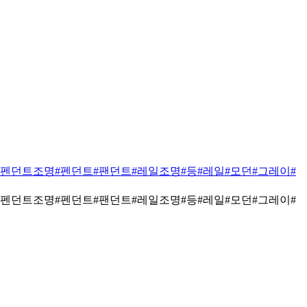
#펜던트조명
#펜던트
#팬던트
#레일조명
#등
#레일
#모던
#그레이
#
#펜던트조명
#펜던트
#팬던트
#레일조명
#등
#레일
#모던
#그레이
#