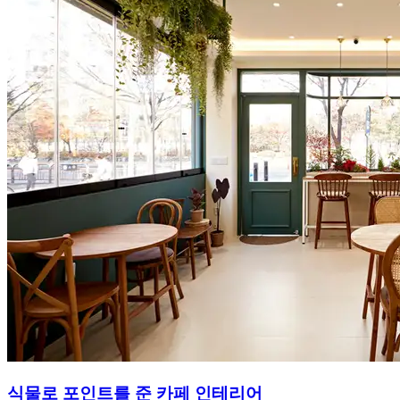
식물로 포인트를 준 카페 인테리어