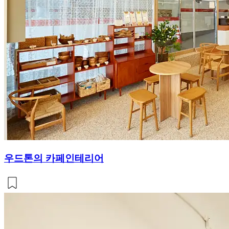
우드톤의 카페인테리어