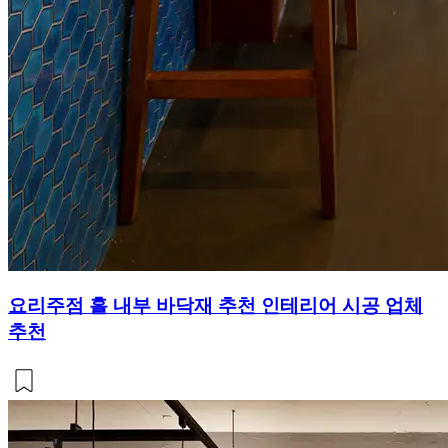
요리주점 홀 내부 바닥재 추천 인테리어 시공 업체
추천