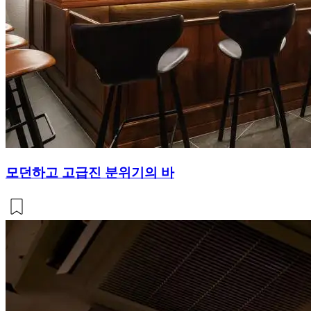
모던하고 고급진 분위기의 바