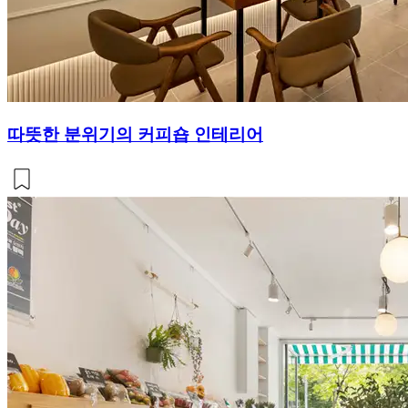
따뜻한 분위기의 커피숍 인테리어