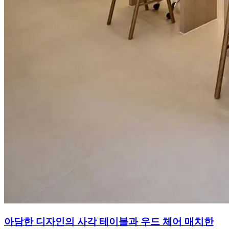
아담한 디자인의 사각 테이블과 우드 체어 매치한