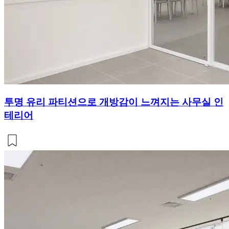
투명 유리 파티션으로 개방감이 느껴지는 사무실 인
테리어