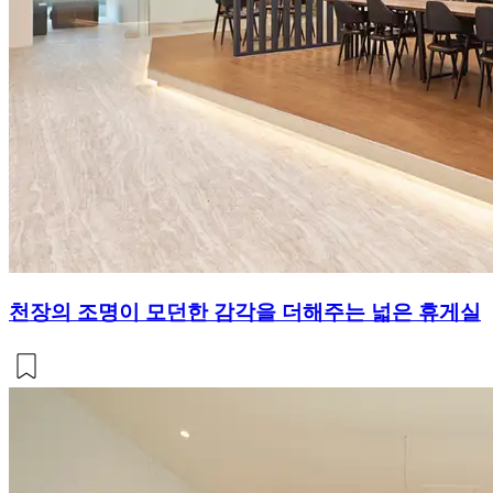
천장의 조명이 모던한 감각을 더해주는 넓은 휴게실