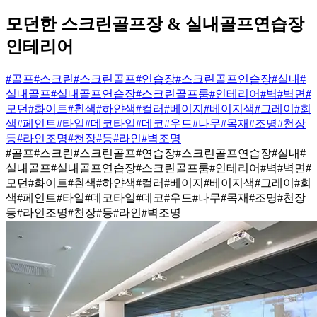
모던한 스크린골프장 & 실내골프연습장
인테리어
#골프
#스크린
#스크린골프
#연습장
#스크린골프연습장
#실내
#
실내골프
#실내골프연습장
#스크린골프룸
#인테리어
#벽
#벽면
#
모던
#화이트
#흰색
#하얀색
#컬러
#베이지
#베이지색
#그레이
#회
색
#페인트
#타일
#데코타일
#데코
#우드
#나무
#목재
#조명
#천장
등
#라인조명
#천장
#등
#라인
#벽조명
#골프
#스크린
#스크린골프
#연습장
#스크린골프연습장
#실내
#
실내골프
#실내골프연습장
#스크린골프룸
#인테리어
#벽
#벽면
#
모던
#화이트
#흰색
#하얀색
#컬러
#베이지
#베이지색
#그레이
#회
색
#페인트
#타일
#데코타일
#데코
#우드
#나무
#목재
#조명
#천장
등
#라인조명
#천장
#등
#라인
#벽조명