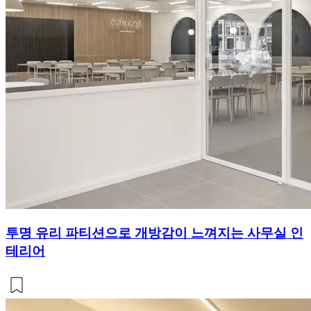
투명 유리 파티션으로 개방감이 느껴지는 사무실 인
테리어