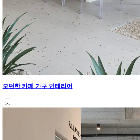
모던한 카페 가구 인테리어