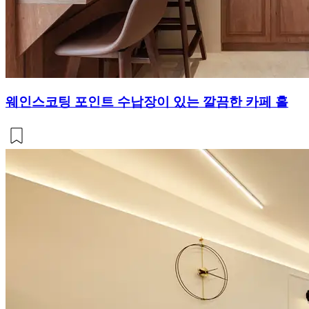
웨인스코팅 포인트 수납장이 있는 깔끔한 카페 홀