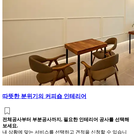
따뜻한 분위기의 커피숍 인테리어
전체공사부터 부분공사까지, 필요한 인테리어 공사를 선택해
보세요.
내 상황에 맞는 서비스를 선택하고 견적을 신청할 수 있습니