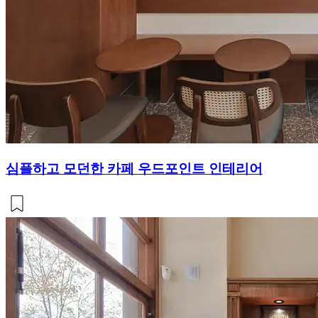
심플하고 모던한 카페 우드포인트 인테리어