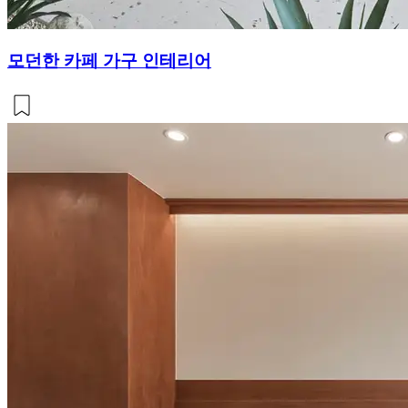
모던한 카페 가구 인테리어