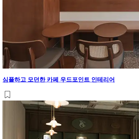
심플하고 모던한 카페 우드포인트 인테리어