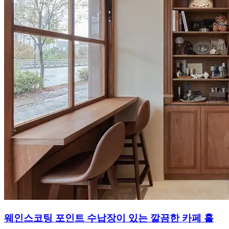
웨인스코팅 포인트 수납장이 있는 깔끔한 카페 홀