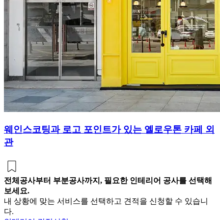
웨인스코팅과 로고 포인트가 있는 옐로우톤 카페 외
관
전체공사부터 부분공사까지, 필요한 인테리어 공사를 선택해
보세요.
내 상황에 맞는 서비스를 선택하고 견적을 신청할 수 있습니
다.