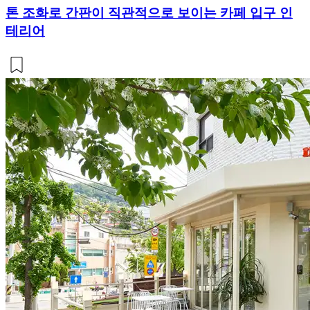
톤 조화로 간판이 직관적으로 보이는 카페 입구 인
테리어