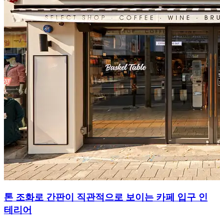
톤 조화로 간판이 직관적으로 보이는 카페 입구 인
테리어