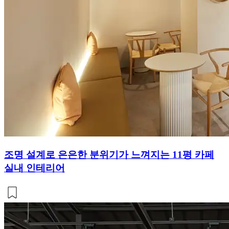
조명 설계로 은은한 분위기가 느껴지는 11평 카페
실내 인테리어