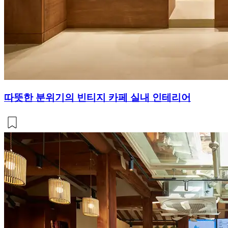
따뜻한 분위기의 빈티지 카페 실내 인테리어