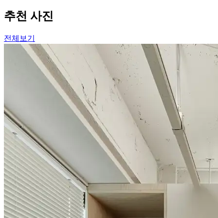
추천 사진
전체보기