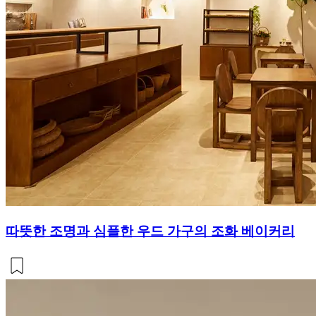
따뜻한 조명과 심플한 우드 가구의 조화 베이커리