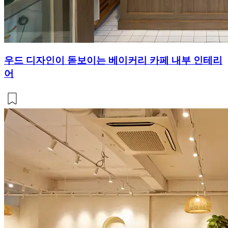
우드 디자인이 돋보이는 베이커리 카페 내부 인테리
어