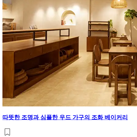
따뜻한 조명과 심플한 우드 가구의 조화 베이커리