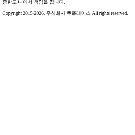
증한도 내에서 책임을 집니다.
Copyright 2015-2026. 주식회사 큐플레이스 All rights reserved.