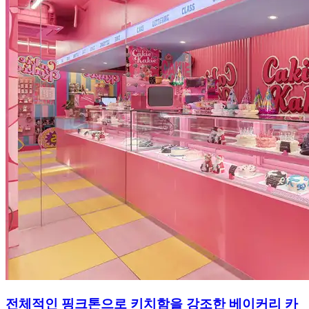
전체적인 핑크톤으로 키치함을 강조한 베이커리 카