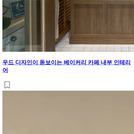
우드 디자인이 돋보이는 베이커리 카페 내부 인테리
어