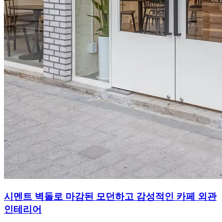
시멘트 벽돌로 마감된 모던하고 감성적인 카페 외관
인테리어