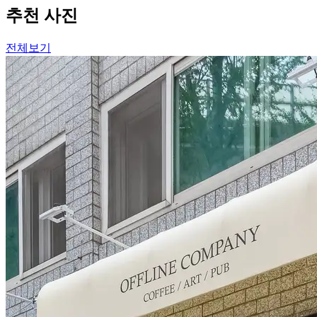
추천 사진
전체보기