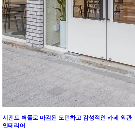
시멘트 벽돌로 마감된 모던하고 감성적인 카페 외관
인테리어