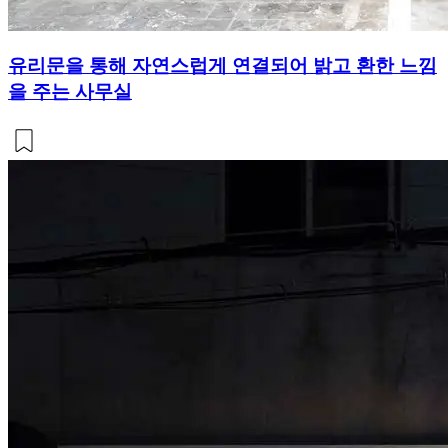
유리문을 통해 자연스럽게 연결되어 밝고 환한 느낌
을 주는 사무실