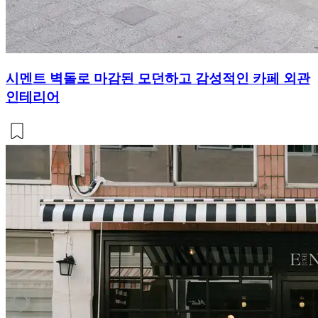
시멘트 벽돌로 마감된 모던하고 감성적인 카페 외관
인테리어