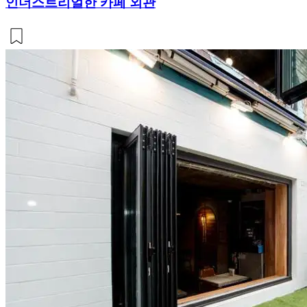
인더스트리얼한 카페 외관