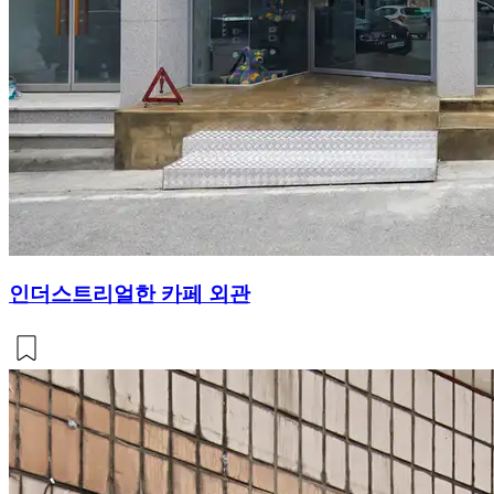
인더스트리얼한 카페 외관