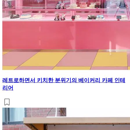
레트로하면서 키치한 분위기의 베이커리 카페 인테
리어