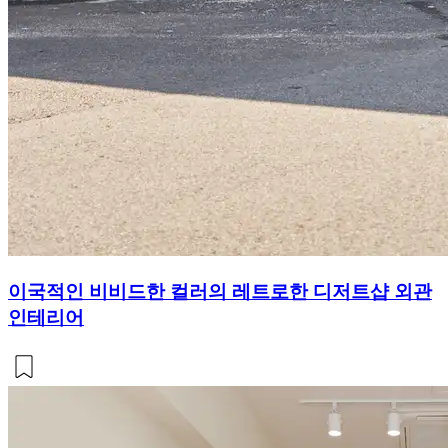
이국적인 비비드한 컬러의 레트로한 디저트샵 외관
인테리어