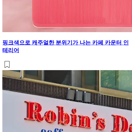
핑크색으로 캐주얼한 분위기가 나는 카페 카운터 인
테리어