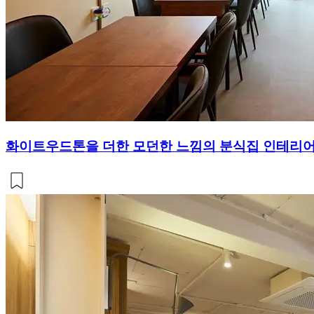
화이트우드톤을 더한 모던한 느낌의 분식집 인테리