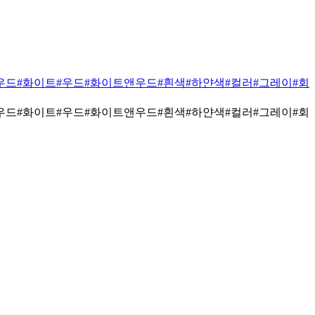
우드
#화이트
#우드
#화이트앤우드
#흰색
#하얀색
#컬러
#그레이
#회
우드
#화이트
#우드
#화이트앤우드
#흰색
#하얀색
#컬러
#그레이
#회