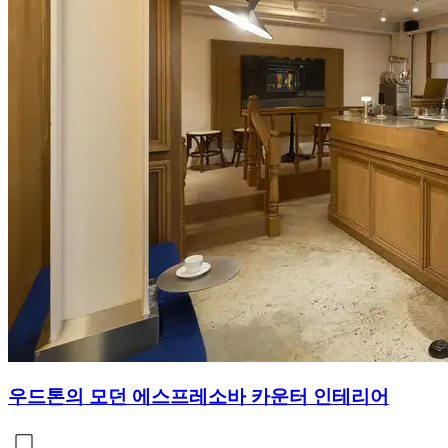
우드톤의 모던 에스프레소바 카운터 인테리어