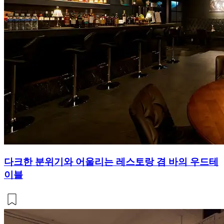
다크한 분위기와 어울리는 레스토랑 겸 바의 우드테
이블