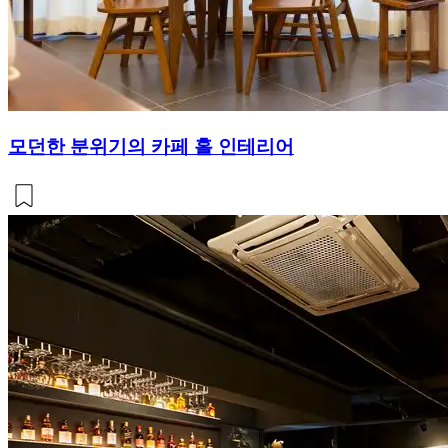
모던한 분위기의 카페 홀 인테리어