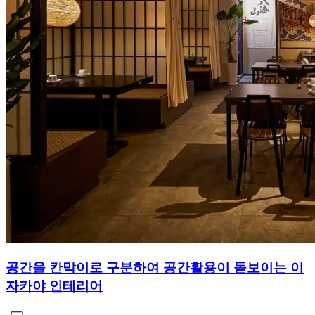
공간을 칸막이로 구분하여 공간활용이 돋보이는 이
자카야 인테리어