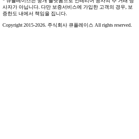
* 큐플레이스는 중개 플랫폼으로 인테리어 공사의 주 거래 당
사자가 아닙니다. 다만 보증서비스에 가입한 고객의 경우, 보
증한도 내에서 책임을 집니다.
Copyright 2015-2026. 주식회사 큐플레이스 All rights reserved.