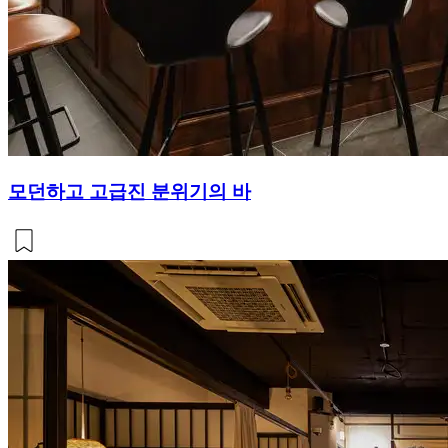
모던하고 고급진 분위기의 바