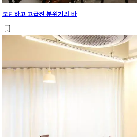
모던하고 고급진 분위기의 바