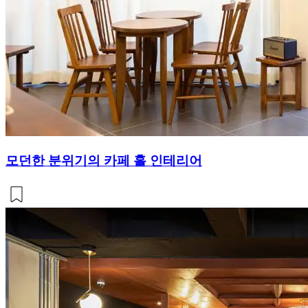
모던한 분위기의 카페 홀 인테리어