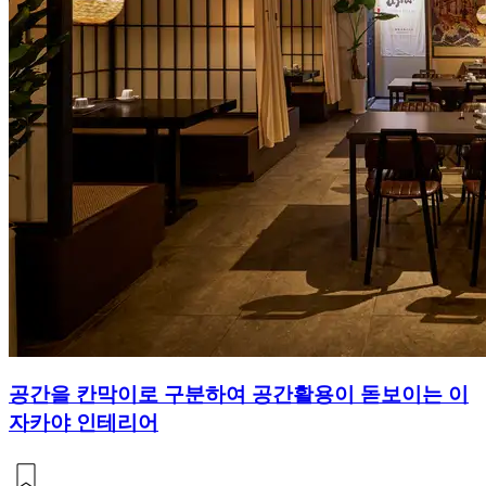
공간을 칸막이로 구분하여 공간활용이 돋보이는 이
자카야 인테리어