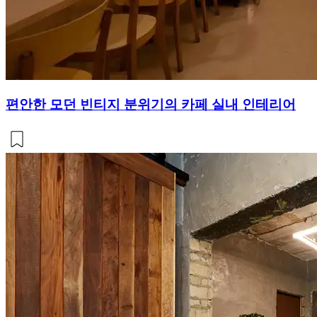
편안한 모던 빈티지 분위기의 카페 실내 인테리어