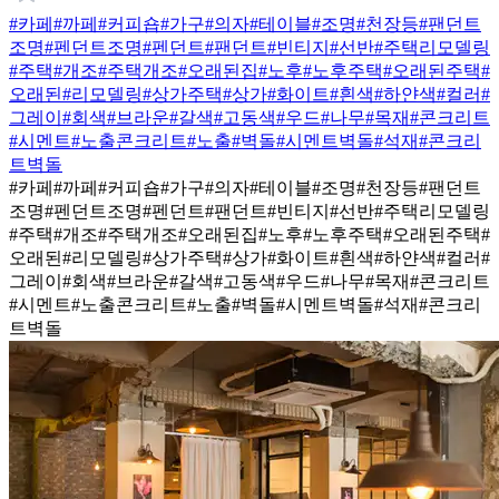
#카페
#까페
#커피숍
#가구
#의자
#테이블
#조명
#천장등
#팬던트
조명
#펜던트조명
#펜던트
#팬던트
#빈티지
#선반
#주택리모델링
#주택
#개조
#주택개조
#오래된집
#노후
#노후주택
#오래된주택
#
오래된
#리모델링
#상가주택
#상가
#화이트
#흰색
#하얀색
#컬러
#
그레이
#회색
#브라운
#갈색
#고동색
#우드
#나무
#목재
#콘크리트
#시멘트
#노출콘크리트
#노출
#벽돌
#시멘트벽돌
#석재
#콘크리
트벽돌
#카페
#까페
#커피숍
#가구
#의자
#테이블
#조명
#천장등
#팬던트
조명
#펜던트조명
#펜던트
#팬던트
#빈티지
#선반
#주택리모델링
#주택
#개조
#주택개조
#오래된집
#노후
#노후주택
#오래된주택
#
오래된
#리모델링
#상가주택
#상가
#화이트
#흰색
#하얀색
#컬러
#
그레이
#회색
#브라운
#갈색
#고동색
#우드
#나무
#목재
#콘크리트
#시멘트
#노출콘크리트
#노출
#벽돌
#시멘트벽돌
#석재
#콘크리
트벽돌