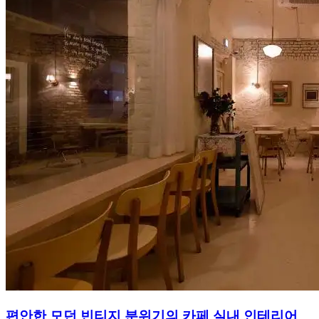
편안한 모던 빈티지 분위기의 카페 실내 인테리어