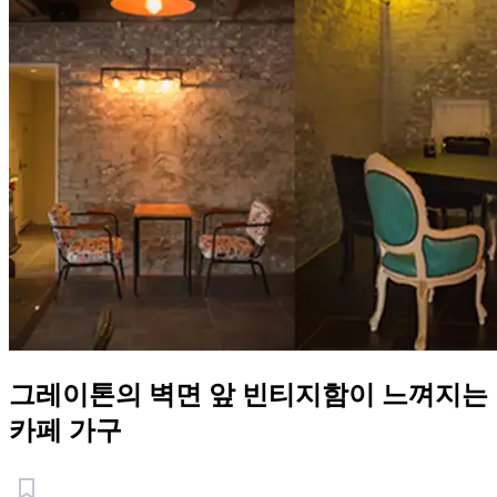
그레이톤의 벽면 앞 빈티지함이 느껴지는
카페 가구