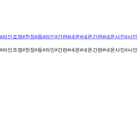
#라인조명
#천장
#등
#라인
#간판
#네온
#네온간판
#네온사인
#사인
#라인조명
#천장
#등
#라인
#간판
#네온
#네온간판
#네온사인
#사인