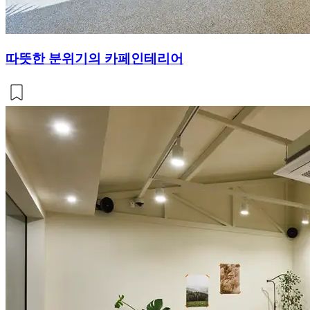
따뜻한 분위기의 카페인테리어