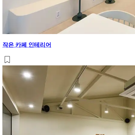
작은 카페 인테리어