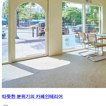
따뜻한 분위기의 카페인테리어