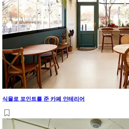
식물로 포인트를 준 카페 인테리어