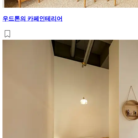
우드톤의 카페인테리어