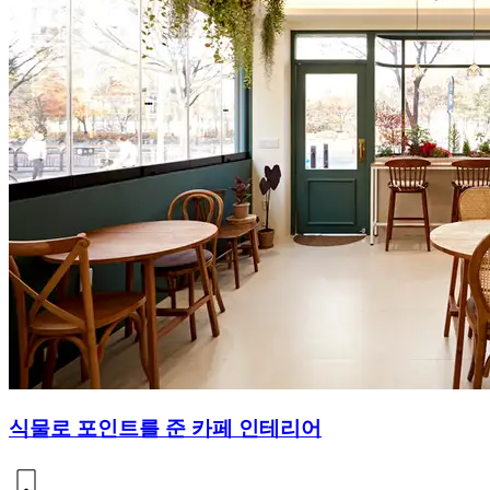
식물로 포인트를 준 카페 인테리어