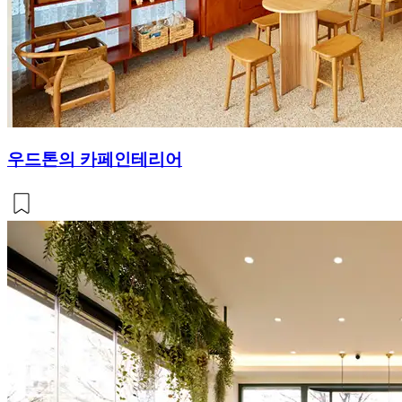
우드톤의 카페인테리어