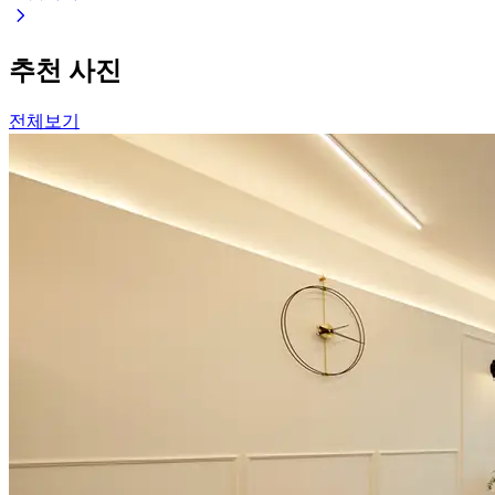
추천 사진
전체보기