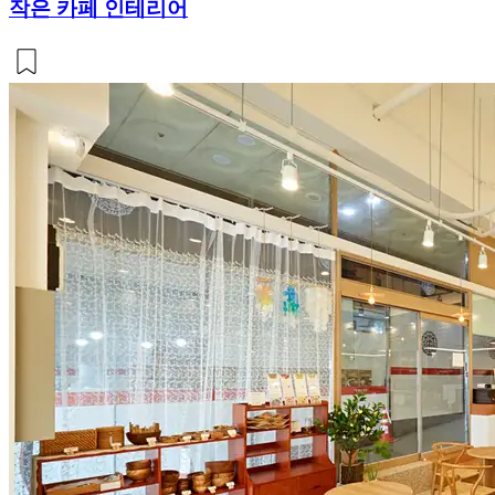
작은 카페 인테리어