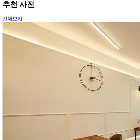
추천 사진
전체보기