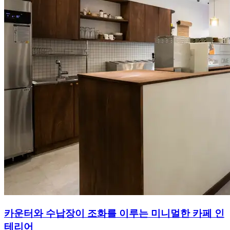
카운터와 수납장이 조화를 이루는 미니멀한 카페 인
테리어