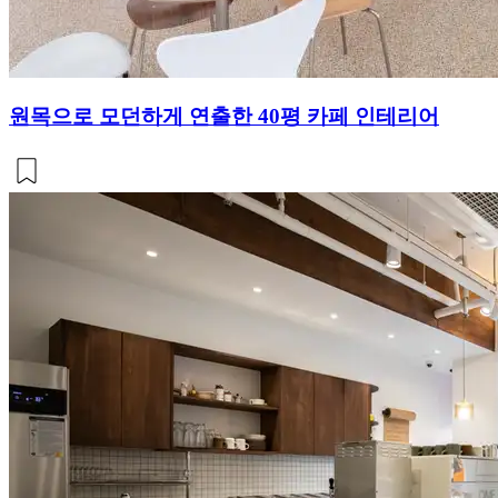
원목으로 모던하게 연출한 40평 카페 인테리어