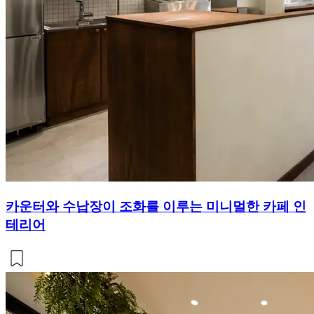
카운터와 수납장이 조화를 이루는 미니멀한 카페 인
테리어