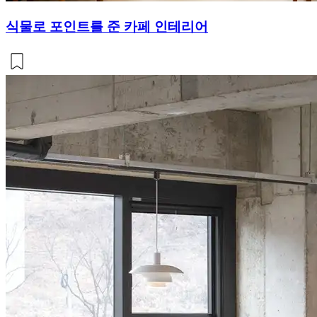
식물로 포인트를 준 카페 인테리어