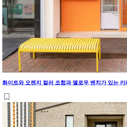
화이트와 오렌지 컬러 조합과 옐로우 벤치가 있는 카