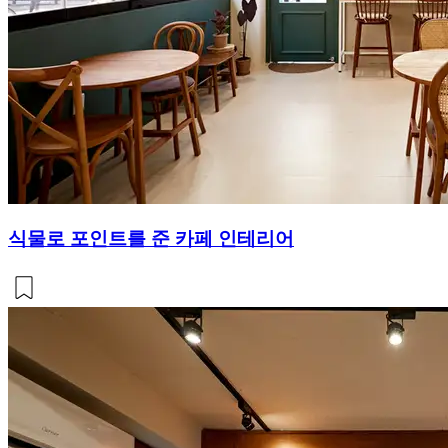
식물로 포인트를 준 카페 인테리어