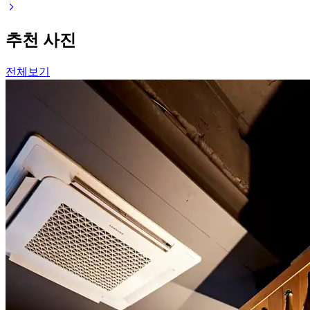
추천 사진
전체보기