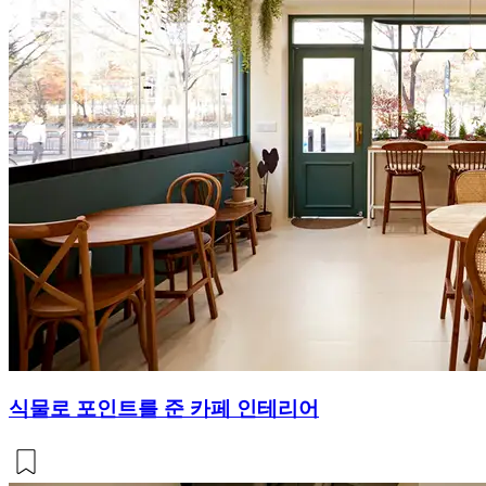
식물로 포인트를 준 카페 인테리어