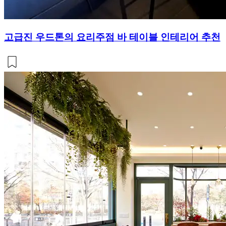
고급진 우드톤의 요리주점 바 테이블 인테리어 추천