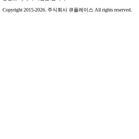
Copyright 2015-2026. 주식회사 큐플레이스 All rights reserved.