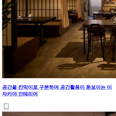
공간을 칸막이로 구분하여 공간활용이 돋보이는 이
자카야 인테리어