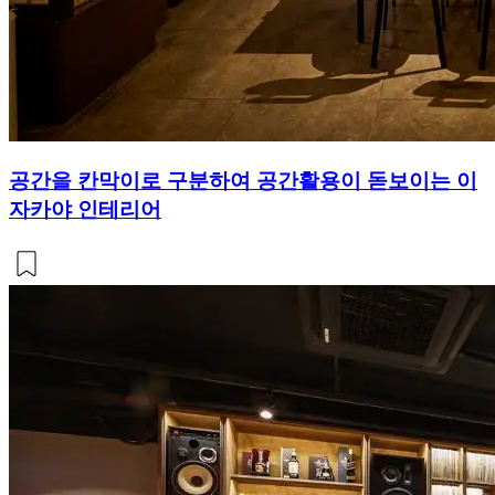
공간을 칸막이로 구분하여 공간활용이 돋보이는 이
자카야 인테리어