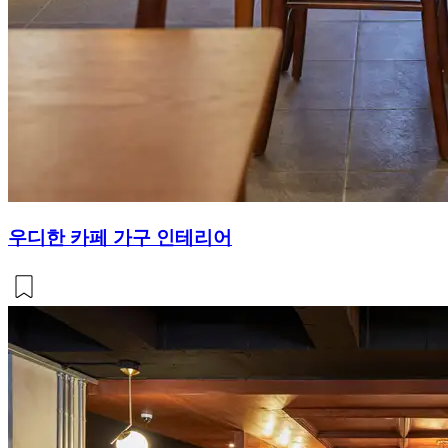
우디한 카페 가구 인테리어