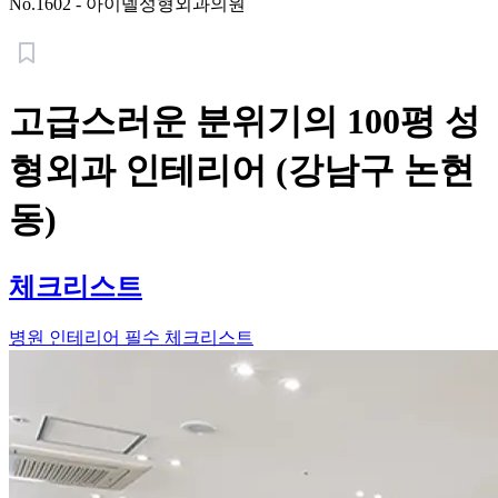
No.
1602
-
아이델성형외과의원
고급스러운 분위기의 100평 성
형외과 인테리어 (강남구 논현
동)
체크리스트
병원 인테리어 필수 체크리스트