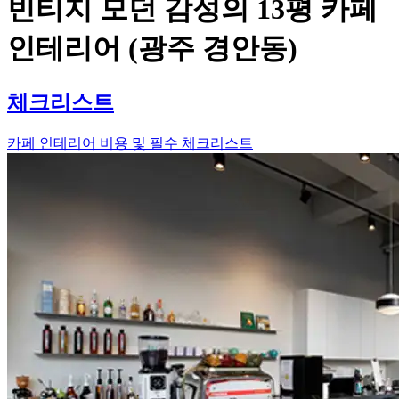
빈티지 모던 감성의 13평 카페
인테리어 (광주 경안동)
체크리스트
카페 인테리어 비용 및 필수 체크리스트