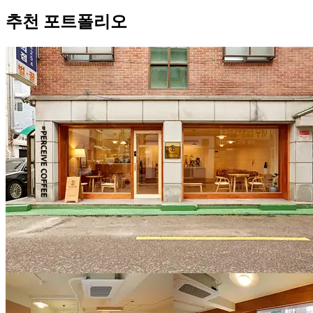
추천 포트폴리오