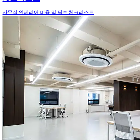
사무실 인테리어 비용 및 필수 체크리스트