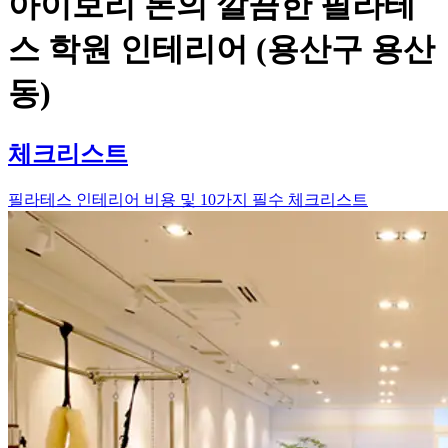
아이보리 톤의 깔끔한 필라테
스 학원 인테리어 (용산구 용산
동)
체크리스트
필라테스 인테리어 비용 및 10가지 필수 체크리스트