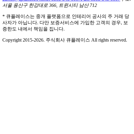
서울 용산구 한강대로 366, 트윈시티 남산 712
* 큐플레이스는 중개 플랫폼으로 인테리어 공사의 주 거래 당
사자가 아닙니다. 다만 보증서비스에 가입한 고객의 경우, 보
증한도 내에서 책임을 집니다.
Copyright 2015-2026. 주식회사 큐플레이스 All rights reserved.