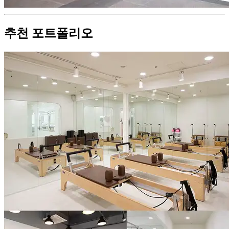
추천 포트폴리오