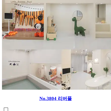
No.3804
리버풀