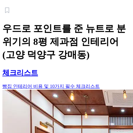
우드로 포인트를 준 뉴트로 분
위기의 8평 제과점 인테리어
(고양 덕양구 강매동)
체크리스트
빵집 인테리어 비용 및 10가지 필수 체크리스트