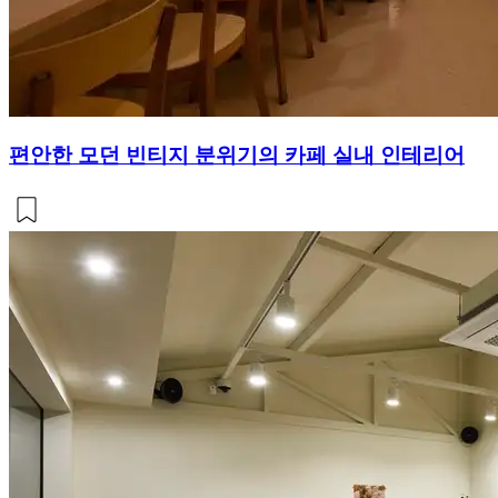
편안한 모던 빈티지 분위기의 카페 실내 인테리어