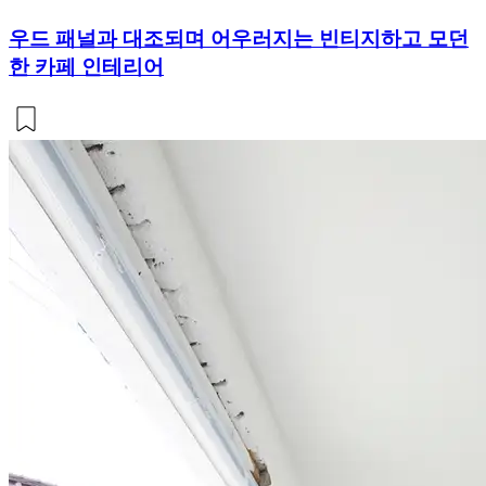
우드 패널과 대조되며 어우러지는 빈티지하고 모던
한 카페 인테리어