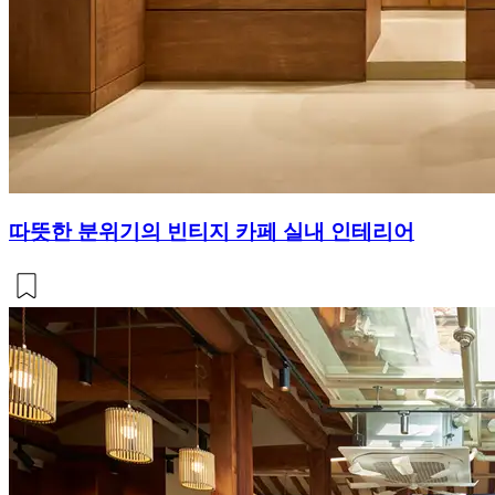
따뜻한 분위기의 빈티지 카페 실내 인테리어