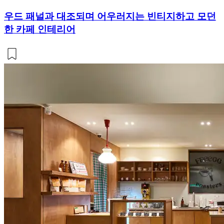
우드 패널과 대조되며 어우러지는 빈티지하고 모던
한 카페 인테리어