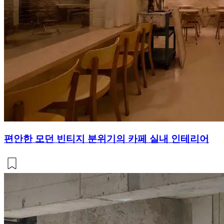
편안한 모던 빈티지 분위기의 카페 실내 인테리어