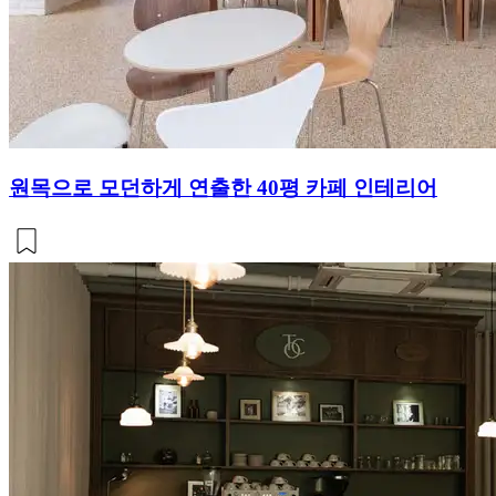
원목으로 모던하게 연출한 40평 카페 인테리어