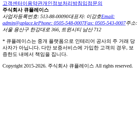
고객센터
이용약관
개인정보처리방침
입점문의
주식회사 큐플레이스
사업자등록번호: 513-88-00090
대표자: 이강호
Email:
admin@qplace.kr
Phone: 0505-548-0007
Fax: 0505-543-0007
주소:
서울 용산구 한강대로 366, 트윈시티 남산 712
* 큐플레이스는 중개 플랫폼으로 인테리어 공사의 주 거래 당
사자가 아닙니다. 다만 보증서비스에 가입한 고객의 경우, 보
증한도 내에서 책임을 집니다.
Copyright 2015-2026. 주식회사 큐플레이스 All rights reserved.