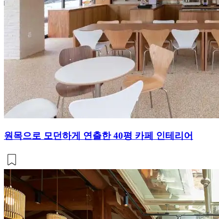
원목으로 모던하게 연출한 40평 카페 인테리어