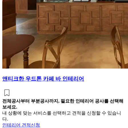
앤티크한 우드톤 카페 바 인테리어
전체공사부터 부분공사까지, 필요한 인테리어 공사를 선택해
보세요.
내 상황에 맞는 서비스를 선택하고 견적을 신청할 수 있습니
다.
인테리어 견적신청