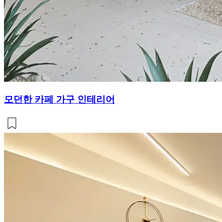
모던한 카페 가구 인테리어