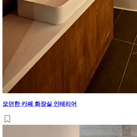
모던한 카페 화장실 인테리어