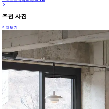
추천 사진
전체보기