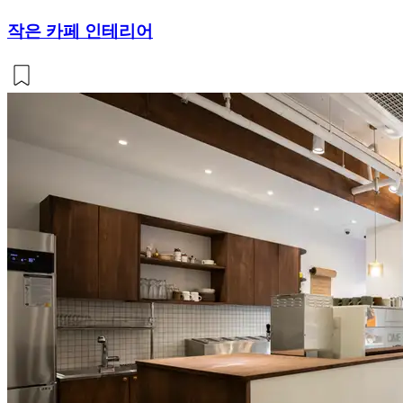
작은 카페 인테리어