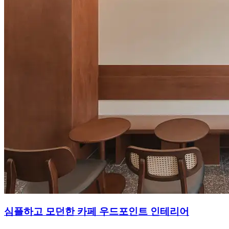
심플하고 모던한 카페 우드포인트 인테리어