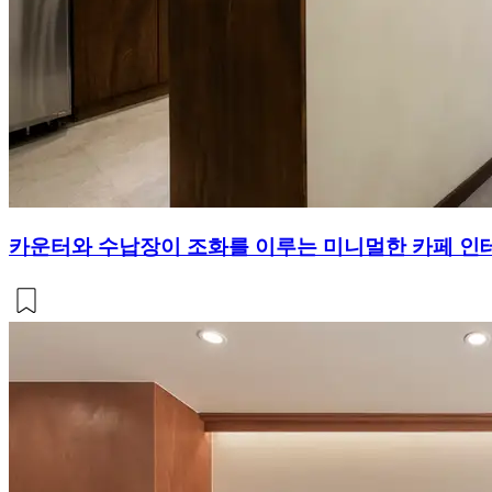
카운터와 수납장이 조화를 이루는 미니멀한 카페 인